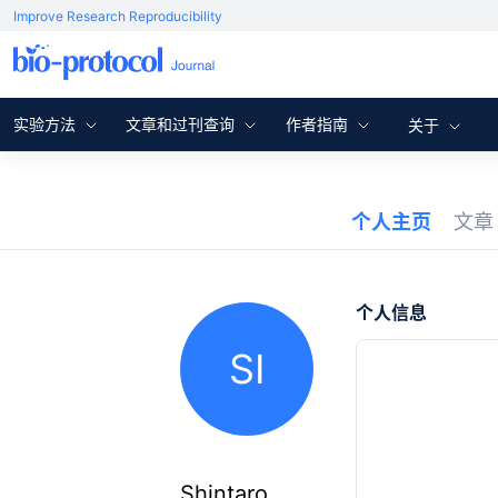
Improve Research Reproducibility
实验方法
文章和过刊查询
作者指南
关于
个人主页
文
个人信息
SI
Shintaro