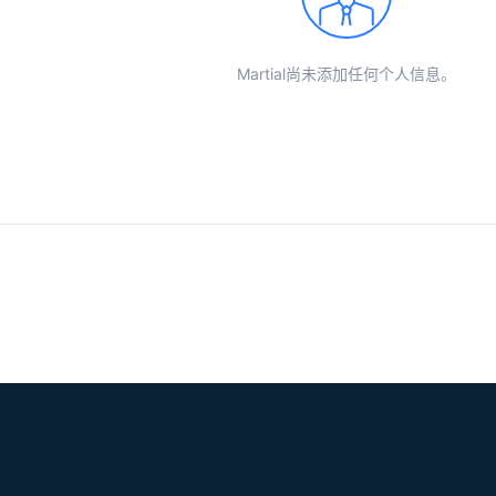
Martial尚未添加任何个人信息。