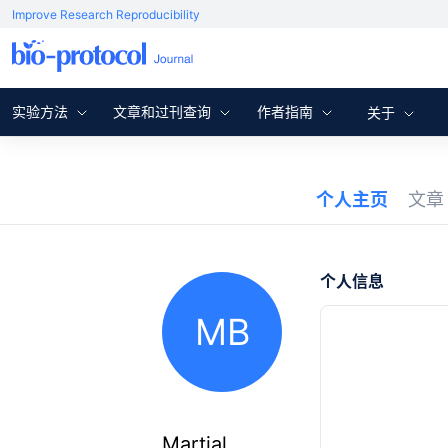
Improve Research Reproducibility
实验方法
文章和过刊查询
作者指南
关于
个人主页
文
个人信息
MB
Martial