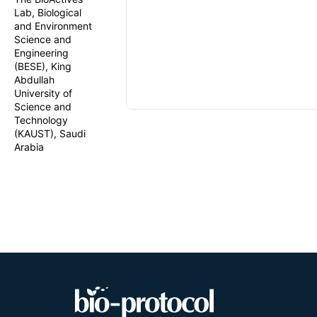
Lab, Biological
and Environment
Science and
Engineering
(BESE), King
Abdullah
University of
Science and
Technology
(KAUST), Saudi
Arabia