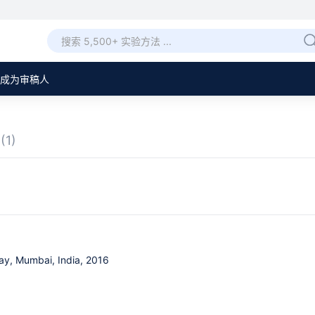
成为审稿人
章
(1)
ay, Mumbai, India, 2016