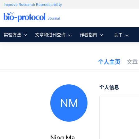
Improve Research Reproducibility
实验方法
文章和过刊查询
作者指南
关于
个人主页
文
个人信息
NM
Ning Ma