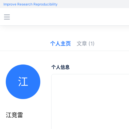
Improve Research Reproducibility
个人主页
文章
(1)
个人信息
江
江竞雷