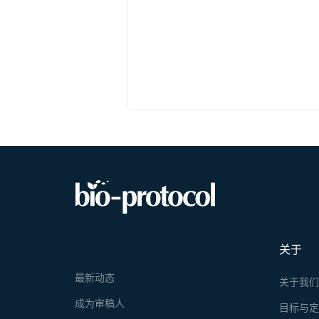
关于
最新动态
关于我
成为审稿人
目标与