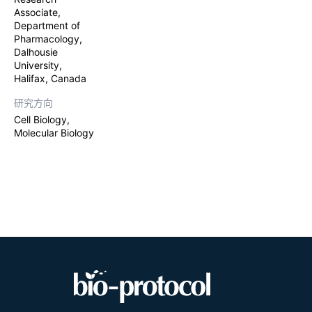
Associate,
Department of
Pharmacology,
Dalhousie
University,
Halifax, Canada
研究方向
Cell Biology,
Molecular Biology