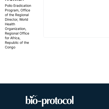
Polio Eradication
Program, Office
of the Regional
Director, World
Health
Organization,
Regional Office
for Africa,
Republic of the
Congo