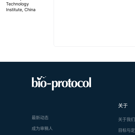
Technology
Institute, China
关于
最新动态
关于我
成为审稿人
目标与