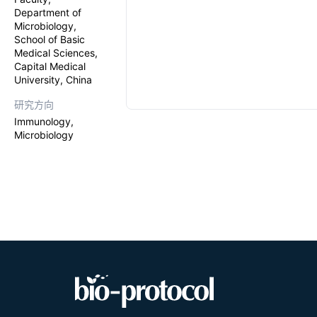
Department of
Microbiology,
School of Basic
Medical Sciences,
Capital Medical
University, China
研究方向
Immunology,
Microbiology