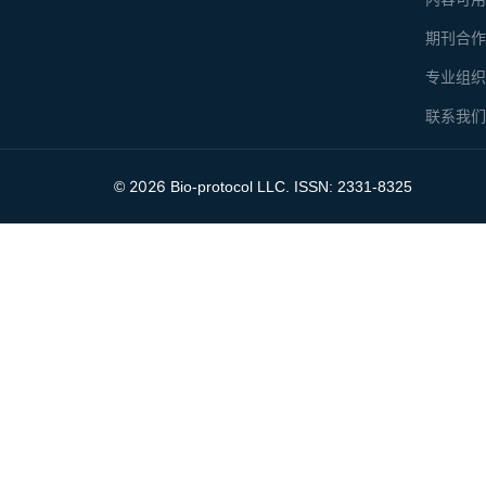
期刊合
专业组
联系我
2026
©
Bio-protocol LLC. ISSN: 2331-8325