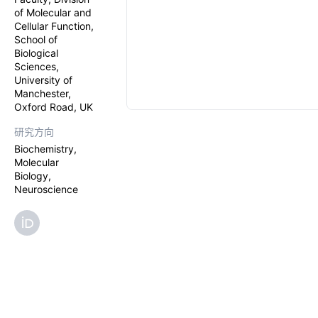
of Molecular and
Cellular Function,
School of
Biological
Sciences,
University of
Manchester,
Oxford Road, UK
研究方向
Biochemistry,
Molecular
Biology,
Neuroscience