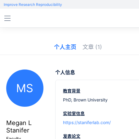
Improve Research Reproducibility
个人主页
文章
(1)
个人信息
MS
教育背景
PhD, Brown University
实验室信息
Megan L
https://staniferlab.com/
Stanifer
发表论文
Faculty,