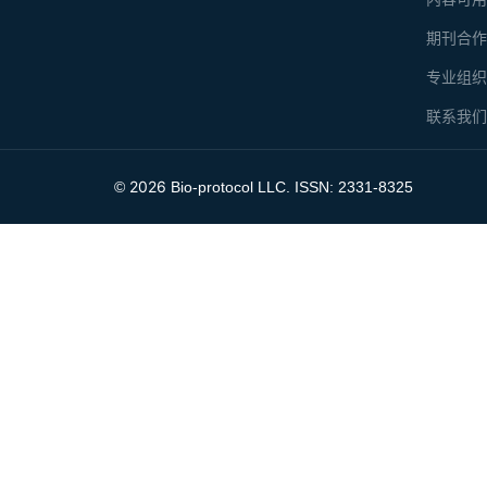
期刊合
专业组
联系我
2026
©
Bio-protocol LLC. ISSN: 2331-8325