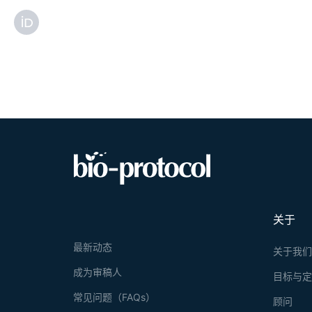
关于
最新动态
关于我
成为审稿人
目标与
常见问题（FAQs）
顾问