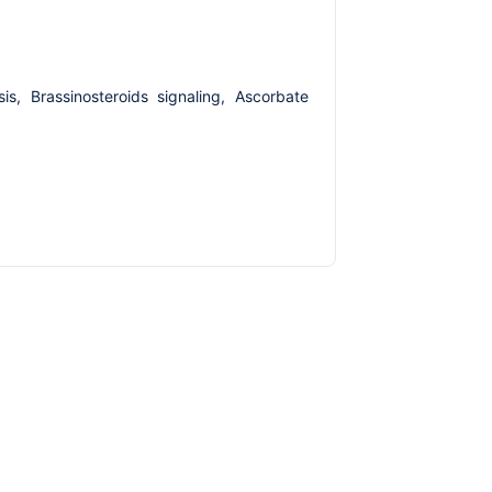
sis, Brassinosteroids signaling, Ascorbate