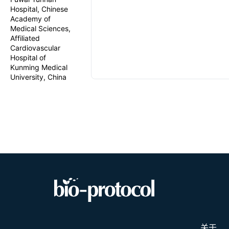
Hospital, Chinese
Academy of
Medical Sciences,
Affiliated
Cardiovascular
Hospital of
Kunming Medical
University, China
关于