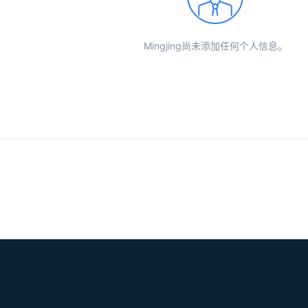
Mingjing尚未添加任何个人信息。