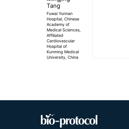
Tang
Fuwai Yunnan
Hospital, Chinese
Academy of
Medical Sciences,
Affiliated
Cardiovascular
Hospital of
Kunming Medical
University, China