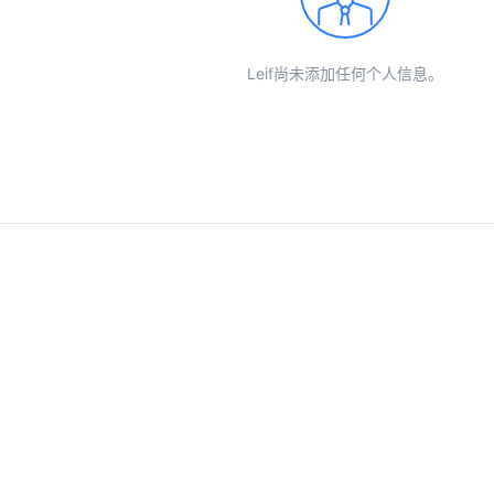
Leif尚未添加任何个人信息。