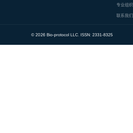
专业组
联系我
2026
©
Bio-protocol LLC. ISSN: 2331-8325