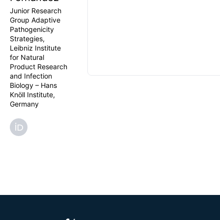
Junior Research
Group Adaptive
Pathogenicity
Strategies,
Leibniz Institute
for Natural
Product Research
and Infection
Biology – Hans
Knöll Institute,
Germany