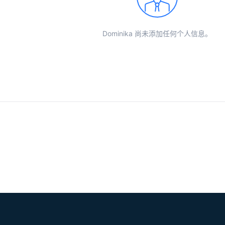
Dominika 尚未添加任何个人信息。