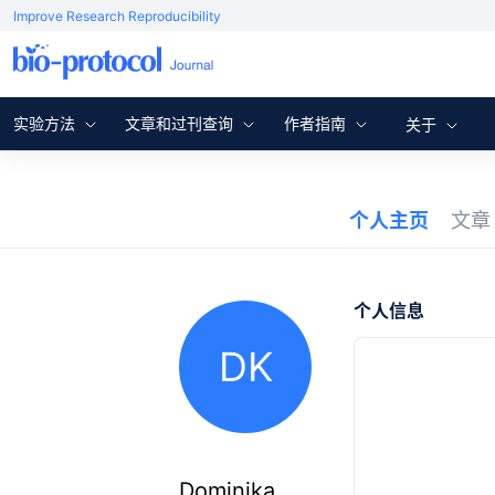
Improve Research Reproducibility
实验方法
文章和过刊查询
作者指南
关于
个人主页
文
个人信息
DK
Dominika