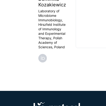
Kozakiewicz
Laboratory of
Microbiome
Immunobiology,
Hirszfeld Institute
of Immunology
and Experimental
Therapy, Polish
Academy of
Sciences, Poland