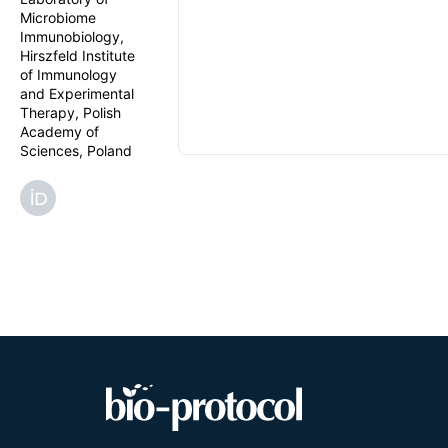
Microbiome
Immunobiology,
Hirszfeld Institute
of Immunology
and Experimental
Therapy, Polish
Academy of
Sciences, Poland