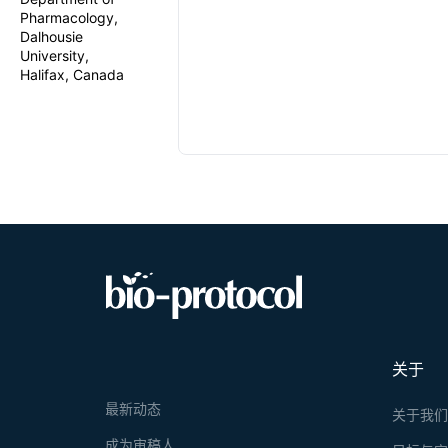
Pharmacology,
Dalhousie
University,
Halifax, Canada
关于
最新动态
关于我
成为审稿人