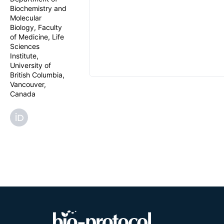
Biochemistry and
Molecular
Biology, Faculty
of Medicine, Life
Sciences
Institute,
University of
British Columbia,
Vancouver,
Canada