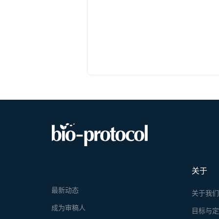
关于
最新动态
关于我
成为审稿人
目标与