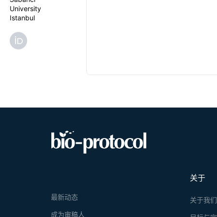
University
Istanbul
关于
最新动态
关于我
成为审稿人