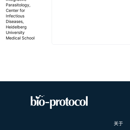
Parasitology,
Center for
Infectious
Diseases,
Heidelberg
University
Medical School
关于