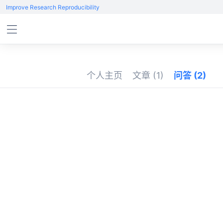
Improve Research Reproducibility
个人主页
文章
(1)
问答
(2)