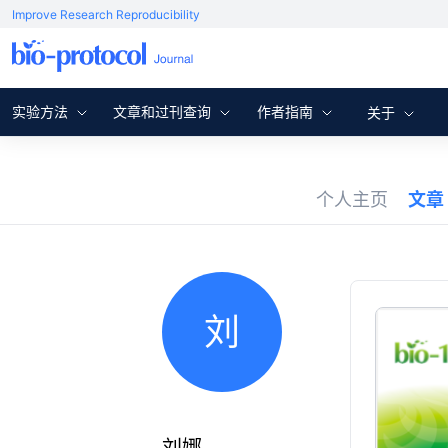
Improve Research Reproducibility
实验方法
文章和过刊查询
作者指南
关于
个人主页
文章
刘