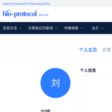
Improve Research Reproducibility
实验方法
文章和过刊查询
作者指南
关于
个人主页
文
个人信息
刘