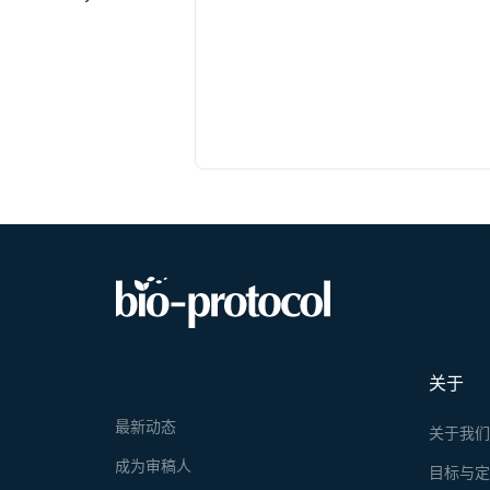
关于
最新动态
关于我
成为审稿人
目标与