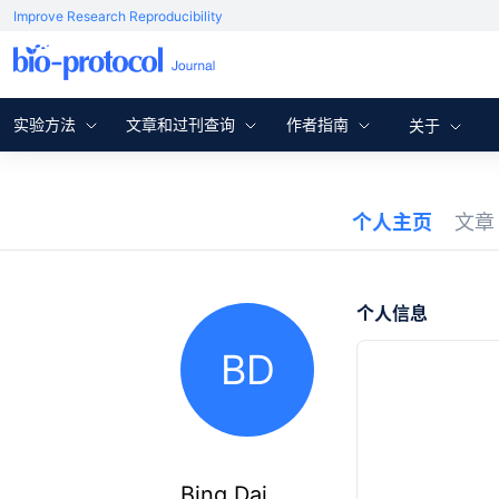
Improve Research Reproducibility
实验方法
文章和过刊查询
作者指南
关于
个人主页
文
个人信息
BD
Bing Dai