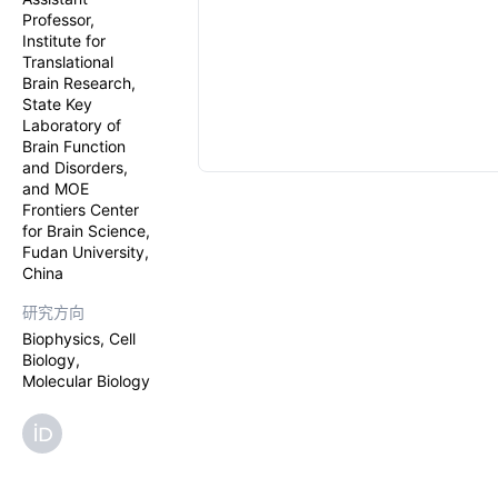
Professor,
Institute for
Translational
Brain Research,
State Key
Laboratory of
Brain Function
and Disorders,
and MOE
Frontiers Center
for Brain Science,
Fudan University,
China
研究方向
Biophysics, Cell
Biology,
Molecular Biology