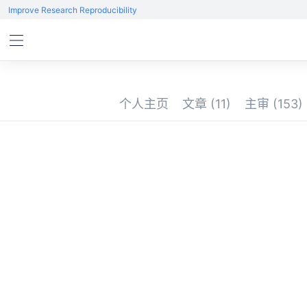
Improve Research Reproducibility
个人主页
文章
(11)
主审
(153)