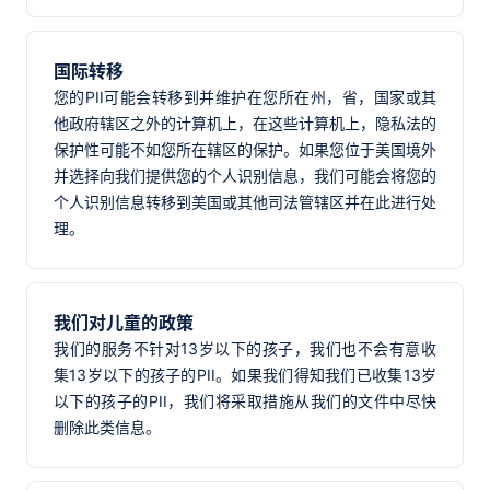
国际转移
您的PII可能会转移到并维护在您所在州，省，国家或其
他政府辖区之外的计算机上，在这些计算机上，隐私法的
保护性可能不如您所在辖区的保护。如果您位于美国境外
并选择向我们提供您的个人识别信息，我们可能会将您的
个人识别信息转移到美国或其他司法管辖区并在此进行处
理。
我们对儿童的政策
我们的服务不针对13岁以下的孩子，我们也不会有意收
集13岁以下的孩子的PII。如果我们得知我们已收集13岁
以下的孩子的PII，我们将采取措施从我们的文件中尽快
删除此类信息。