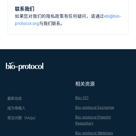
联系我们
如果您对我们的隐私政策有任何疑问，请通过
eb@bio-
protocol.org
与我们联系。
相关资源
Bio-101
最新动态
Bio-protocol Exchange
成为审稿人
Bio-protocol Preprint
常见问题（FAQs）
Repository
Bio-protocol Webinars