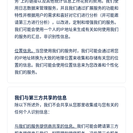
务”上的链接以及其他统计信息上所花费的费用。我们使
用日志数据来管理服务，并且我们通过扩展服务的功能和
特性并根据用户的需求和喜好对它们进行分析（并可能邀
请第三方进行分析），以改进，定制和增强我们的服务。
我们可能会使用一个人的IP地址来生成有关如何使用我们
的服务的汇总，非识别性信息。
位置信息。
当您使用我们的服务时，我们可能会通过将您
的IP地址转换为大致的地理位置来收集和存储有关您的位
置的信息。我们可能会使用位置信息来为您改善和个性化
我们的服务。
我们与第三方共享的信息
除以下所述外，我们不会共享从您那里收集或与您有关的
任何个人识别信息：
与我们的服务提供商共享的信息。
我们可能会聘请第三方