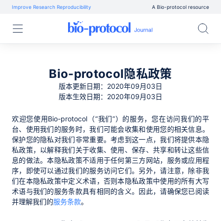
Improve Research Reproducibility
A Bio-protocol resource
Bio-protocol隐私政策
版本更新日期：2020年09月03日
版本生效日期：2020年09月03日
欢迎您使用Bio-protocol（“我们”）的服务，您在访问我们的平
台、使用我们的服务时，我们可能会收集和使用您的相关信息。
保护您的隐私对我们非常重要。考虑到这一点，我们将提供本隐
私政策，以解释我们关于收集、使用、保存、共享和转让这些信
息的做法。本隐私政策不适用于任何第三方网站，服务或应用程
序，即使可以通过我们的服务访问它们。另外，请注意，除非我
们在本隐私政策中定义术语，否则本隐私政策中使用的所有大写
术语与我们的服务条款具有相同的含义。因此，请确保您已阅读
并理解我们的
服务条款
。