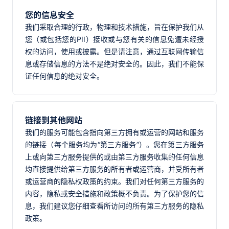
您的信息安全
我们采取合理的行政，物理和技术措施，旨在保护我们从
您（或包括您的PII）接收或与您有关的信息免遭未经授
权的访问，使用或披露。但是请注意，通过互联网传输信
息或存储信息的方法不是绝对安全的。因此，我们不能保
证任何信息的绝对安全。
链接到其他网站
我们的服务可能包含指向第三方拥有或运营的网站和服务
的链接（每个服务均为“第三方服务”）。您在第三方服务
上或向第三方服务提供的或由第三方服务收集的任何信息
均直接提供给第三方服务的所有者或运营商，并受所有者
或运营商的隐私权政策的约束。我们对任何第三方服务的
内容，隐私或安全措施和政策概不负责。为了保护您的信
息，我们建议您仔细查看所访问的所有第三方服务的隐私
政策。