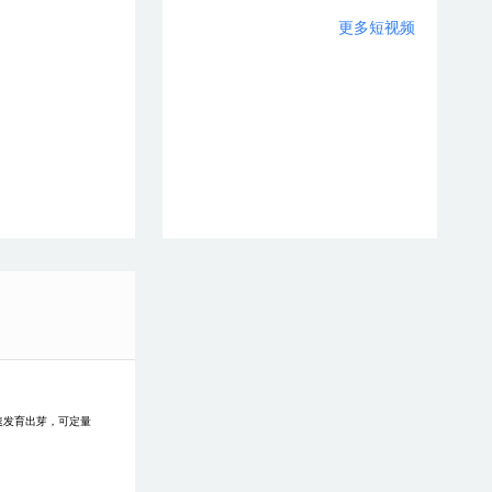
更多短视频
速发育出芽，可定量