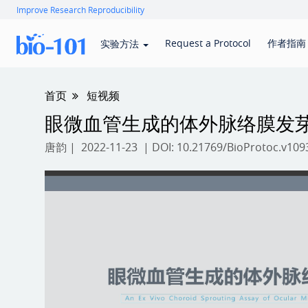
Improve Research Reproducibility
Request a Protocol
作者指南
实验方法
首页
短视频
眼微血管生成的体外脉络膜发
唐韵
| 2022-11-23 | DOI:
10.21769/BioProtoc.v109