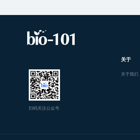
关于
关于我们
扫码关注公众号