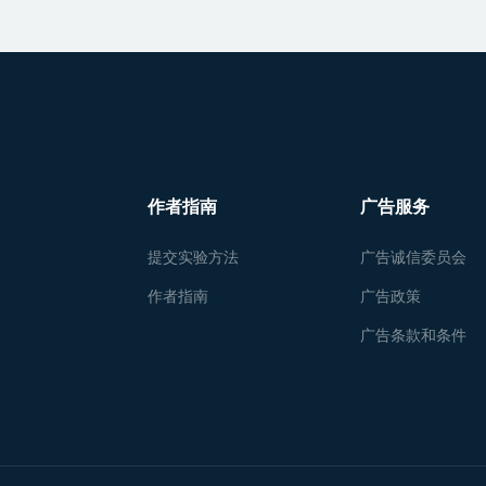
作者指南
广告服务
提交实验方法
广告诚信委员会
作者指南
广告政策
广告条款和条件