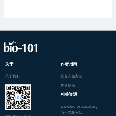
关于
作者指南
关于我们
提交实验方法
作者指南
相关资源
www.bio-protocol.org
前沿实验方法