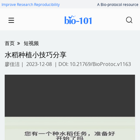
Improve Research Reproducibility
A Bio-protocol resource
首页
短视频
水稻种植小技巧分享
廖佳洁
| 2023-12-08 | DOI:
10.21769/BioProtoc.v1163