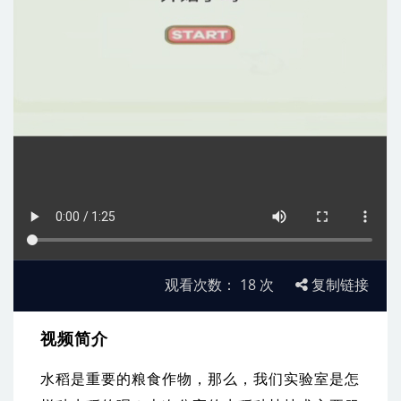
观看次数：
18
次
复制链接
视频简介
水稻是重要的粮食作物，那么，我们实验室是怎