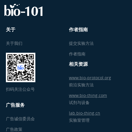
关于
作者指南
关于我们
提交实验方法
作者指南
相关资源
www.bio-protocol.org
前沿实验方法
扫码关注公众号
www.bio-thing.com
试剂与设备
广告服务
lab.bio-thing.cn
广告诚信委员会
实验室管理
广告政策