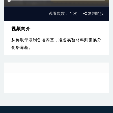
观看次数：
1
次
复制链接
视频简介
从称取母液制备培养基，准备实验材料到更换分
化培养基。