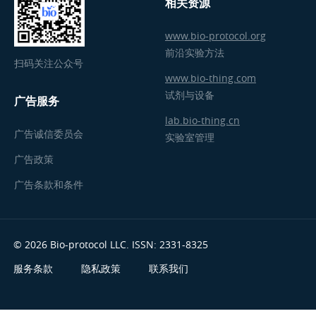
相关资源
www.bio-protocol.org
前沿实验方法
扫码关注公众号
www.bio-thing.com
试剂与设备
广告服务
lab.bio-thing.cn
广告诚信委员会
实验室管理
广告政策
广告条款和条件
© 2026 Bio-protocol LLC. ISSN: 2331-8325
服务条款
隐私政策
联系我们