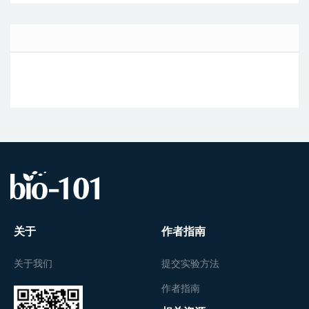
关于
作者指南
关于我们
提交实验方法
作者指南