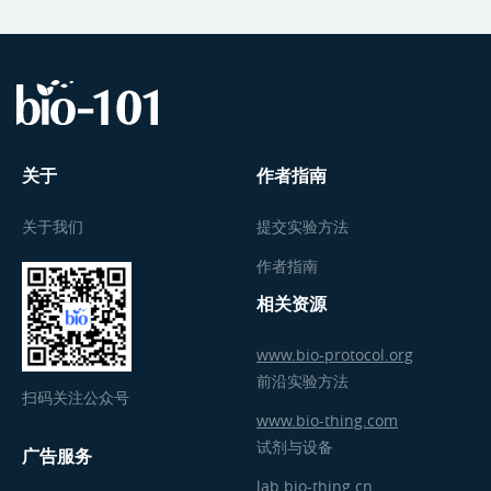
关于
作者指南
关于我们
提交实验方法
作者指南
相关资源
www.bio-protocol.org
前沿实验方法
扫码关注公众号
www.bio-thing.com
试剂与设备
广告服务
lab.bio-thing.cn