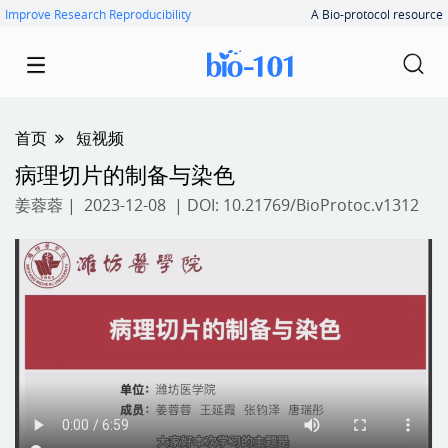
Improve Research Reproducibility
A Bio-protocol resource
首页
短视频
病理切片的制备与染色
姜蓉蓉
| 2023-12-08 | DOI:
10.21769/BioProtoc.v1312