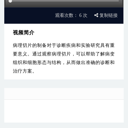
观看次数：
6
次
复制链接
视频简介
病理切片的制备对于诊断疾病和实验研究具有重
要意义。通过观察病理切片，可以帮助了解病变
组织和细胞形态与结构，从而做出准确的诊断和
治疗方案。