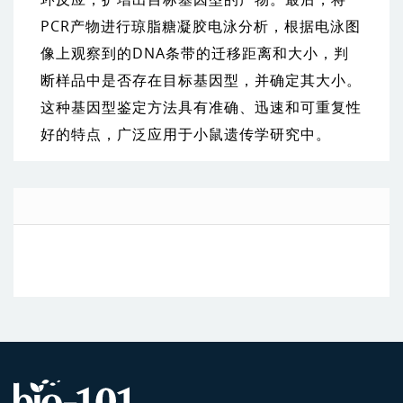
PCR产物进行琼脂糖凝胶电泳分析，根据电泳图
像上观察到的DNA条带的迁移距离和大小，判
断样品中是否存在目标基因型，并确定其大小。
这种基因型鉴定方法具有准确、迅速和可重复性
好的特点，广泛应用于小鼠遗传学研究中。