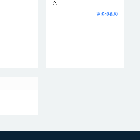
充
更多短视频