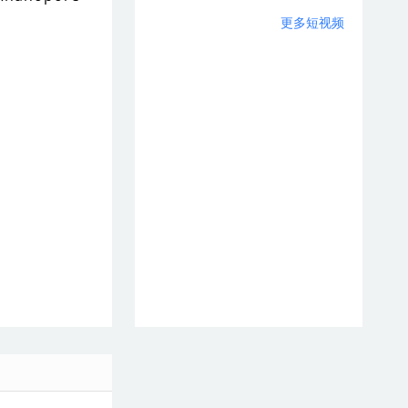
更多短视频