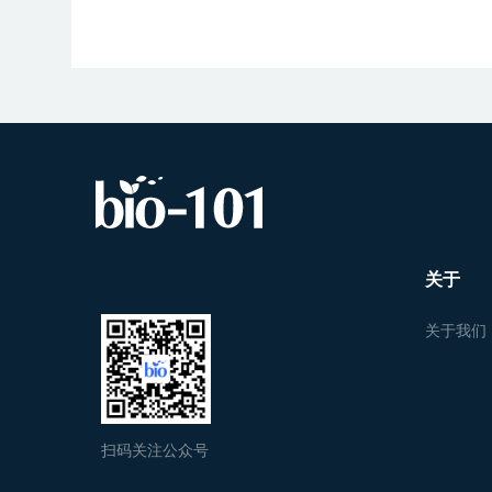
关于
关于我们
扫码关注公众号