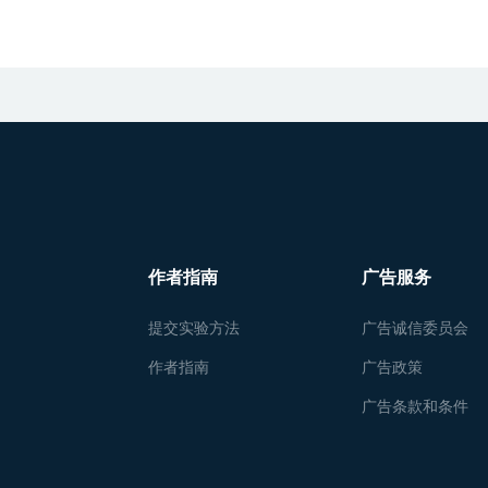
作者指南
广告服务
提交实验方法
广告诚信委员会
作者指南
广告政策
广告条款和条件