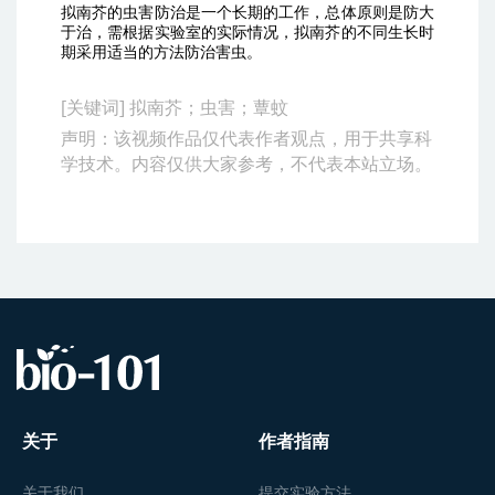
拟南芥的虫害防治是一个长期的工作，总体原则是防大
于治，需根据实验室的实际情况，拟南芥的不同生长时
期采用适当的方法防治害虫。
[关键词] 拟南芥；虫害；蕈蚊
声明：该视频作品仅代表作者观点，用于共享科
学技术。内容仅供大家参考，不代表本站立场。
关于
作者指南
关于我们
提交实验方法