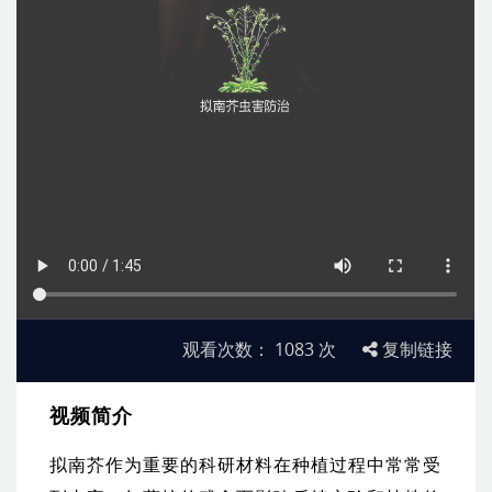
观看次数：
1083
次
复制链接
视频简介
拟南芥作为重要的科研材料在种植过程中常常受