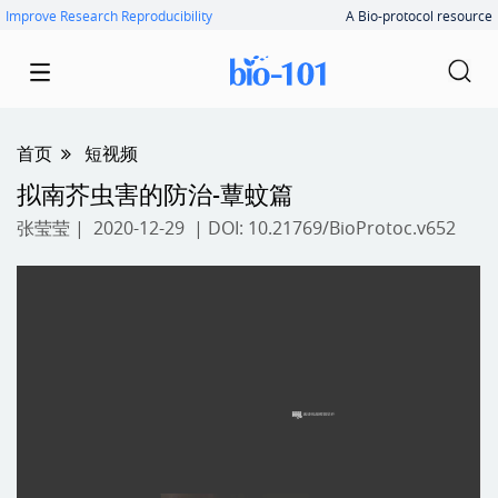
Improve Research Reproducibility
A Bio-protocol resource
首页
短视频
拟南芥虫害的防治-蕈蚊篇
张莹莹
| 2020-12-29 | DOI:
10.21769/BioProtoc.v652