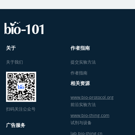
关于
作者指南
关于我们
提交实验方法
作者指南
相关资源
www.bio-protocol.org
前沿实验方法
扫码关注公众号
www.bio-thing.com
试剂与设备
广告服务
lab.bio-thing.cn