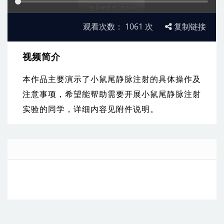
观看次数：
1061
次
复制链接
视频简介
本作品主要演示了小鼠尾静脉注射的具体操作及
注意事项，希望能帮助需要开展小鼠尾静脉注射
实验的同学，详细内容见附件说明。