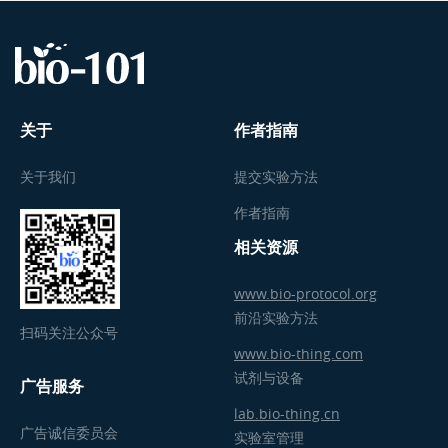
关于
作者指南
关于我们
提交实验方法
作者指南
相关资源
www.bio-protocol.org
前沿实验方法
扫码关注公众号
www.bio-thing.com
试剂与设备
广告服务
lab.bio-thing.cn
广告诚信委员会
实验室管理