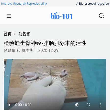
Improve Research Reproducibility
A Bio-protocol resource
首页
短视频
检验蛙坐骨神经-腓肠肌标本的活性
吕楚晴
和
曾步燕
| 2020-12-29