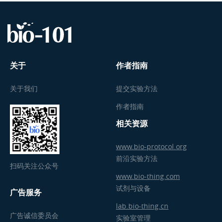
关于
作者指南
关于我们
提交实验方法
作者指南
相关资源
www.bio-protocol.org
前沿实验方法
扫码关注公众号
www.bio-thing.com
试剂与设备
广告服务
lab.bio-thing.cn
广告诚信委员会
实验室管理