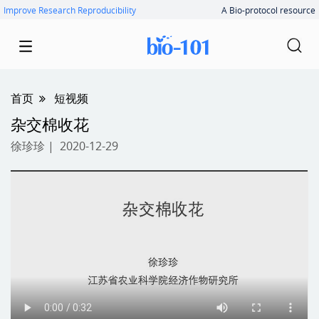
Improve Research Reproducibility
A Bio-protocol resource
首页
短视频
杂交棉收花
徐珍珍
| 2020-12-29