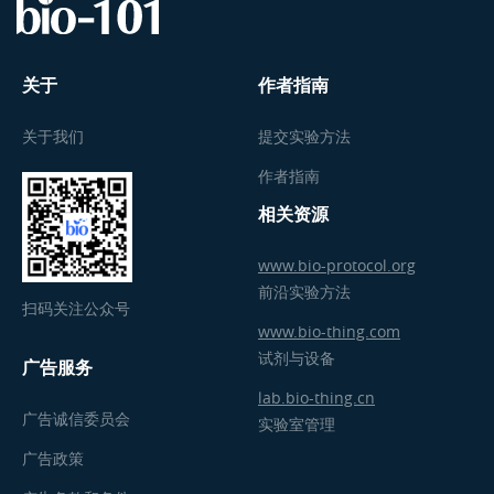
关于
作者指南
关于我们
提交实验方法
作者指南
相关资源
www.bio-protocol.org
前沿实验方法
扫码关注公众号
www.bio-thing.com
试剂与设备
广告服务
lab.bio-thing.cn
广告诚信委员会
实验室管理
广告政策