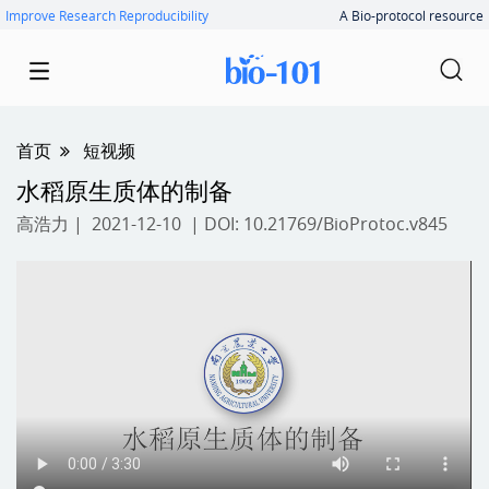
Improve Research Reproducibility
A Bio-protocol resource
首页
短视频
水稻原生质体的制备
高浩力
| 2021-12-10 | DOI:
10.21769/BioProtoc.v845