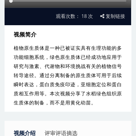
观看次数：
18
次
复制链接
视频简介
植物原生质体是一种已被证实具有生理功能的多
功能细胞系统，绿色原生质体已经成功地应用于
研究与激素、代谢物和环境挑战有关的植物信号
转导途径。通过分离制备的原生质体可用于后续
瞬时表达，蛋白质免疫印迹，亚细胞定位和蛋白
质相互作用等。本次视频分享了水稻绿色组织原
生质体的制备，而不是用黄化幼苗。
视频介绍
评审评语摘选