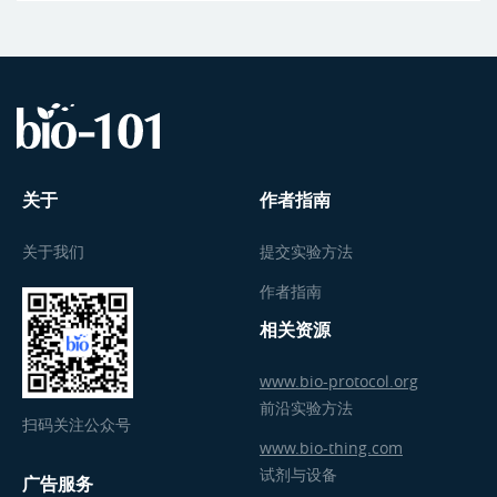
关于
作者指南
关于我们
提交实验方法
作者指南
相关资源
www.bio-protocol.org
前沿实验方法
扫码关注公众号
www.bio-thing.com
试剂与设备
广告服务