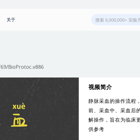
关于
769/BioProtoc.v886
视频简介
静脉采血的操作流程
前、采血中、采血后
解操作，旨在为临床
供参考