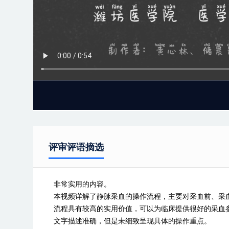
评审评语摘选
非常实用的内容。
本视频详解了静脉采血的操作流程，主要对采血前、采
流程具有较高的实用价值，可以为临床提供很好的采血
文字描述准确，但是未细致呈现具体的操作重点。