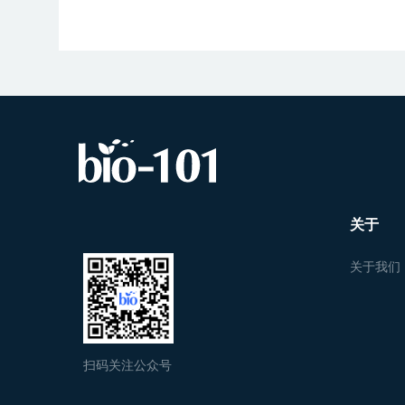
关于
关于我们
扫码关注公众号