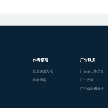
作者指南
广告服务
提交实验方法
广告诚信委员会
作者指南
广告政策
广告条款和条件