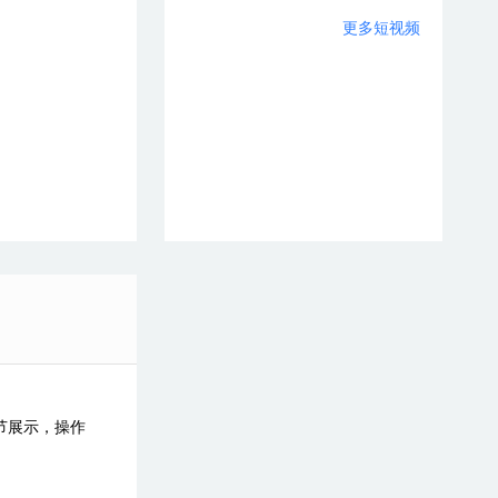
更多短视频
节展示，操作