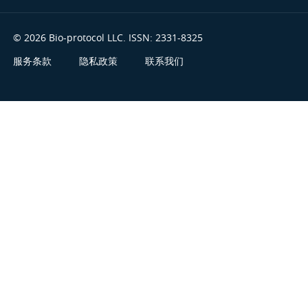
© 2026 Bio-protocol LLC. ISSN: 2331-8325
服务条款
隐私政策
联系我们