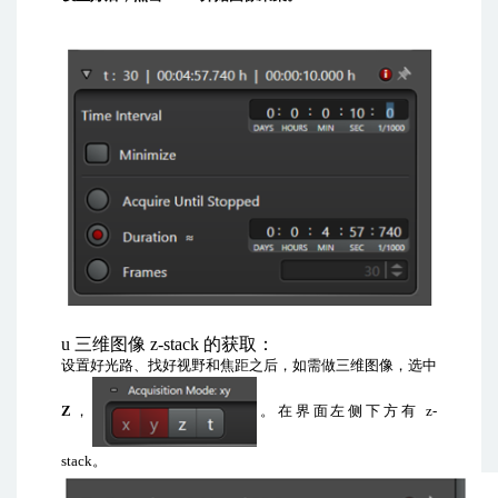
u
三维图像
z-stack
的获取
：
设置好光路、找好视野和焦距之后，如需做三维图像，选中
Z
，
。
在界面左侧下方有
z-
stack
。