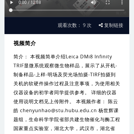
观看次数：
9
次
复制链接
视频简介
简介： 本视频简单介绍Leica DMi8 Infinity
TRIF显微系统观察微生物样品，展示了从开机-
制备样品-上样-明场及荧光场拍摄-TIRF拍摄到
关机的软硬件操作过程及注意事项，为使用相关
仪器设备的初学者同学提供参考。 详细的仪器
使用说明文档见上传附件。 本视频作者： 陈云
皓 chenyunhao@stu.hubu.edu.cn 杨世辉课
题组，生命科学学院省部共建生物催化与酶工程
国家重点实验室，湖北大学，武汉市，湖北省