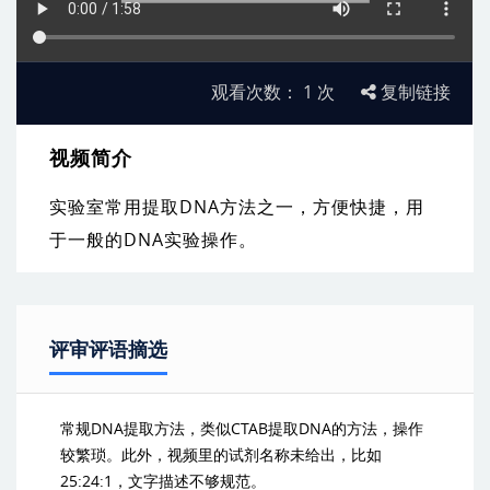
观看次数：
1
次
复制链接
视频简介
实验室常用提取DNA方法之一，方便快捷，用
于一般的DNA实验操作。
评审评语摘选
常规DNA提取方法，类似CTAB提取DNA的方法，操作
较繁琐。此外，视频里的试剂名称未给出，比如
25:24:1，文字描述不够规范。