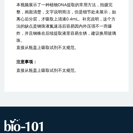
本视频展示了一种植物DNA提取的常用方法，拍摄完
整，画面清楚，文字说明简洁，但是细节处未展示，如
离心后分层，才吸取上清液0.4mL。补充说明，这个方
法的缺点是钢珠液氮速冻后容易因内外压强不一而爆
炸，并且钢株在后续提取液里容易生锈，建议换用玻璃
珠。
直接从瓶盖上吸取试剂不太规范。
注意事项：
直接从瓶盖上吸取试剂不太规范。