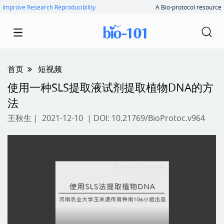
Improve Research Reproducibility
A Bio-protocol resource
首页
短视频
使用一种SLS提取液试剂提取植物DNA的方
法
王秋生
| 2021-12-10 | DOI:
10.21769/BioProtoc.v964